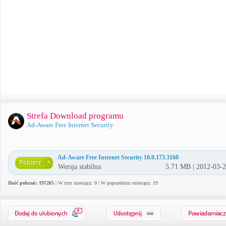
Strefa Download programu
Ad-Aware Free Internet Security
Ad-Aware Free Internet Security 10.0.173.3160
Wersja stabilna
5.71 MB | 2012-03-
Ilość pobrań: 197265
| W tym miesiącu: 0 | W poprzednim miesiącu: 19
0