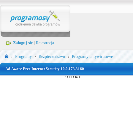
Zaloguj się
|
Rejestracja
Programy
Bezpieczeństwo
Programy antywirusowe
Ad-Aware Free Internet Security 10.0.173.3160