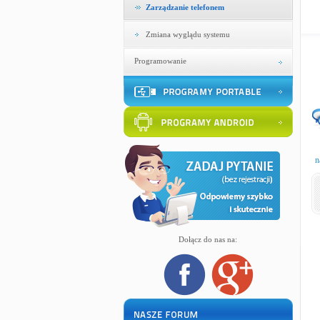
Zarządzanie telefonem
Zmiana wyglądu systemu
Programowanie
n
Dołącz do nas na: