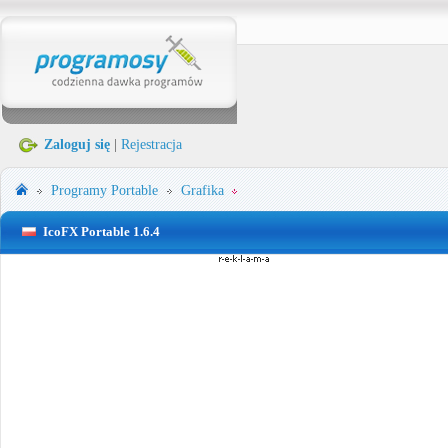
Zaloguj się
|
Rejestracja
Programy Portable
Grafika
IcoFX Portable 1.6.4