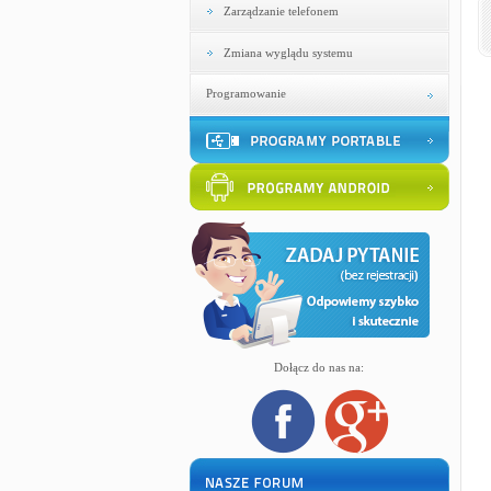
Zarządzanie telefonem
Zmiana wyglądu systemu
Programowanie
Dołącz do nas na: