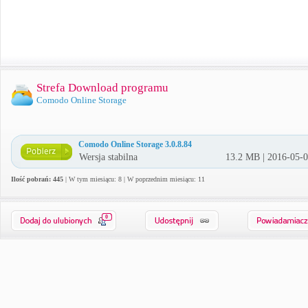
Strefa Download programu
Comodo Online Storage
Comodo Online Storage 3.0.8.84
Wersja stabilna
13.2 MB | 2016-05-
Ilość pobrań: 445
| W tym miesiącu: 8 | W poprzednim miesiącu: 11
0