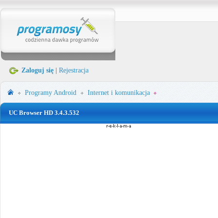
Zaloguj się
|
Rejestracja
Programy
Android
Internet i komunikacja
UC Browser HD 3.4.3.532