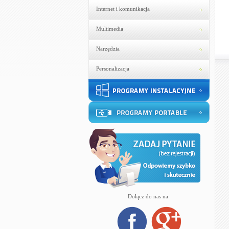
Internet i komunikacja
Multimedia
Narzędzia
Personalizacja
Dołącz do nas na: