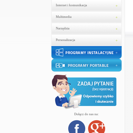
Internet i komunikacja
Multimedia
Narzędzia
Personalizacja
Dołącz do nas na: