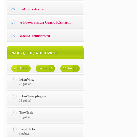
reaConverter Lite
23
Windows System Control Center ...
24
Mozilla Thunderbird
25
IrfanView
1
38 pobrań
IrfanView plugins
2
38 pobrań
TinyTask
3
15 pobrań
EasyClicker
4
9 pobrań