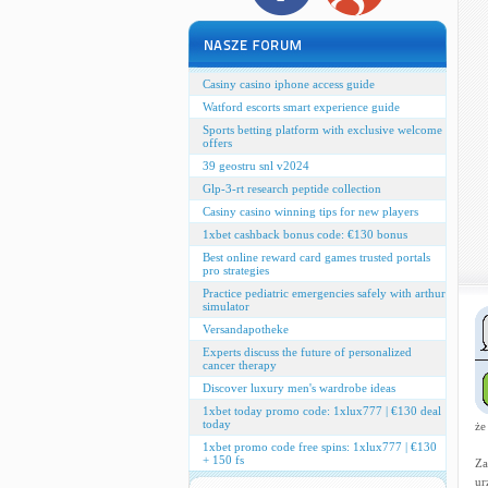
Casiny casino iphone access guide
Watford escorts smart experience guide
Sports betting platform with exclusive welcome
offers
39 geostru snl v2024
Glp-3-rt research peptide collection
Casiny casino winning tips for new players
1xbet cashback bonus code: €130 bonus
Best online reward card games trusted portals
pro strategies
Practice pediatric emergencies safely with arthur
simulator
Versandapotheke
Experts discuss the future of personalized
cancer therapy
Discover luxury men's wardrobe ideas
1xbet today promo code: 1xlux777 | €130 deal
today
że
1xbet promo code free spins: 1xlux777 | €130
+ 150 fs
Za
ur