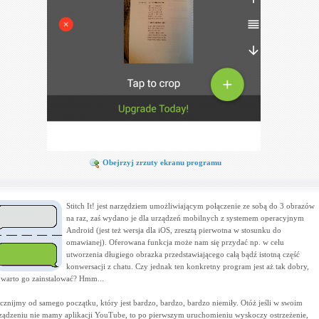
Obejrzyj zrzuty ekranu programu
Stitch It! jest narzędziem umożliwiającym połączenie ze sobą do 3 obrazów
na raz, zaś wydano je dla urządzeń mobilnych z systemem operacyjnym
Android (jest też wersja dla iOS, zresztą pierwotna w stosunku do
omawianej). Oferowana funkcja może nam się przydać np. w celu
utworzenia długiego obrazka przedstawiającego całą bądź istotną część
konwersacji z chatu. Czy jednak ten konkretny program jest aż tak dobry,
 warto go zainstalować? Hmm...
cznijmy od samego początku, który jest bardzo, bardzo, bardzo niemiły. Otóż jeśli w swoim
ządzeniu nie mamy aplikacji YouTube, to po pierwszym uruchomieniu wyskoczy ostrzeżenie,