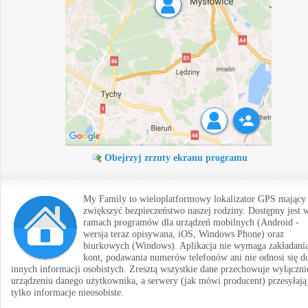
Obejrzyj zrzuty ekranu programu
My Family to wieloplatformowy lokalizator GPS mający
zwiększyć bezpieczeństwo naszej rodziny. Dostępny jest 
ramach programów dla urządzeń mobilnych (Android -
wersja teraz opisywana, iOS, Windows Phone) oraz
biurkowych (Windows). Aplikacja nie wymaga zakładani
kont, podawania numerów telefonów ani nie odnosi się d
innych informacji osobistych. Zresztą wszystkie dane przechowuje wyłączni
urządzeniu danego użytkownika, a serwery (jak mówi producent) przesyłają
tylko informacje nieosobiste.