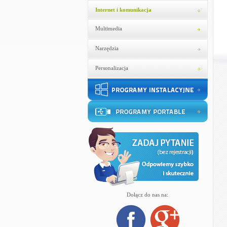
Internet i komunikacja
Multimedia
Narzędzia
Personalizacja
Dołącz do nas na: