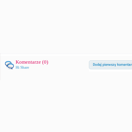
Komentarze (
0
)
Hi Share