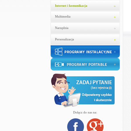
Internet i komunikacja
Multimedia
Narzędzia
Personalizacja
Dołącz do nas na: