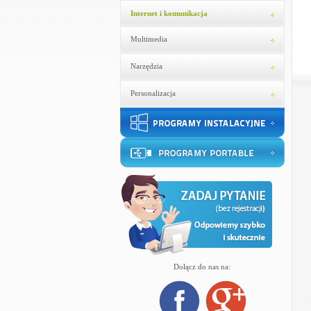
Internet i komunikacja
Multimedia
Narzędzia
Personalizacja
Dołącz do nas na: