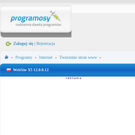
Zaloguj się
|
Rejestracja
Programy
Internet
Tworzenie stron www
WebSite X5 12.0.0.12