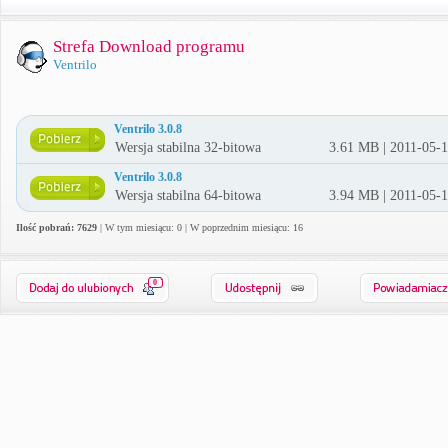
Strefa Download programu
Ventrilo
Ventrilo 3.0.8
Wersja stabilna 32-bitowa
3.61 MB | 2011-05-
Ventrilo 3.0.8
Wersja stabilna 64-bitowa
3.94 MB | 2011-05-
Ilość pobrań: 7629
| W tym miesiącu: 0 | W poprzednim miesiącu: 16
0