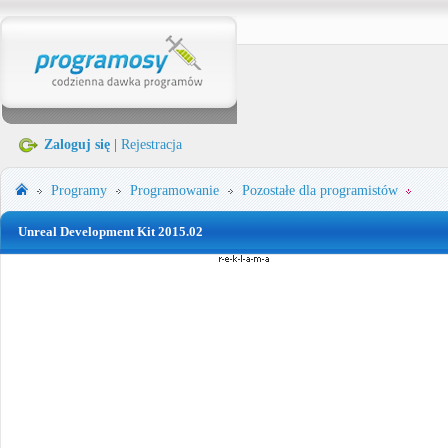
Zaloguj się
|
Rejestracja
Programy
Programowanie
Pozostałe dla programistów
Unreal Development Kit 2015.02