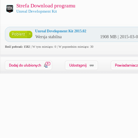
Strefa Download programu
Unreal Development Kit
Unreal Development Kit 2015.02
Wersja stabilna
1908 MB | 2015-03-
Ilość pobrań: 1582
| W tym miesiącu: 0 | W poprzednim miesiącu: 30
0