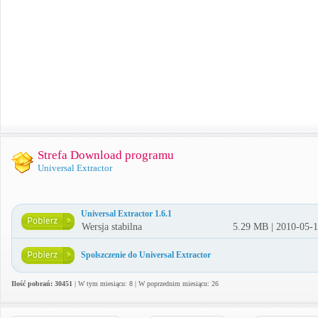
Strefa Download programu
Universal Extractor
Universal Extractor 1.6.1
Wersja stabilna
5.29 MB | 2010-05-
Spolszczenie do Universal Extractor
Ilość pobrań: 30451
| W tym miesiącu: 8 | W poprzednim miesiącu: 26