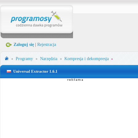
Zaloguj się
|
Rejestracja
Programy
Narzędzia
Kompresja i dekompresja
Universal Extractor 1.6.1