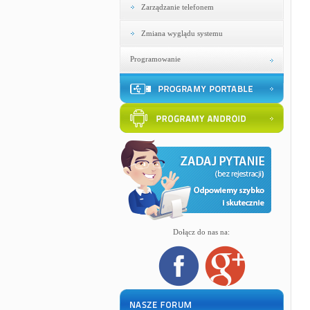
Zarządzanie telefonem
Zmiana wyglądu systemu
Programowanie
Dołącz do nas na: