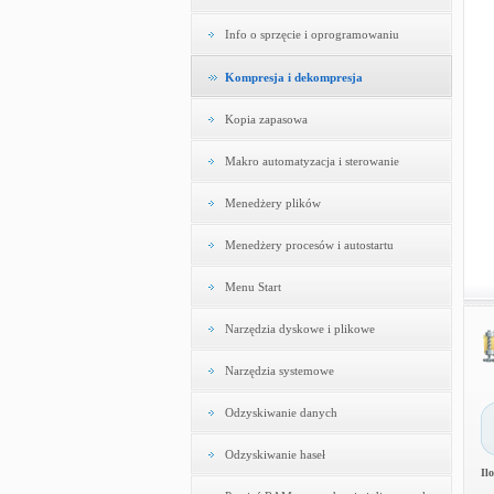
Info o sprzęcie i oprogramowaniu
Kompresja i dekompresja
Kopia zapasowa
Makro automatyzacja i sterowanie
Menedżery plików
Menedżery procesów i autostartu
Menu Start
Narzędzia dyskowe i plikowe
Narzędzia systemowe
Odzyskiwanie danych
Odzyskiwanie haseł
Il