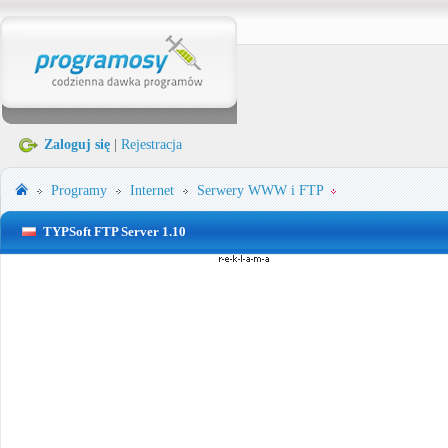
Zaloguj się
|
Rejestracja
Programy
Internet
Serwery WWW i FTP
TYPSoft FTP Server 1.10