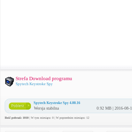
Strefa Download programu
Spytech Keystroke Spy
Spytech Keystroke Spy 4.00.16
Wersja stabilna
0.92 MB | 2016-08-
Ilość pobrań: 1010
| W tym miesiącu: 0 | W poprzednim miesiącu: 12