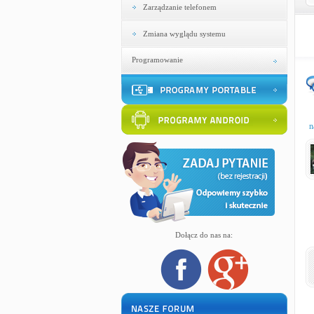
Zarządzanie telefonem
Zmiana wyglądu systemu
Programowanie
n
Dołącz do nas na: