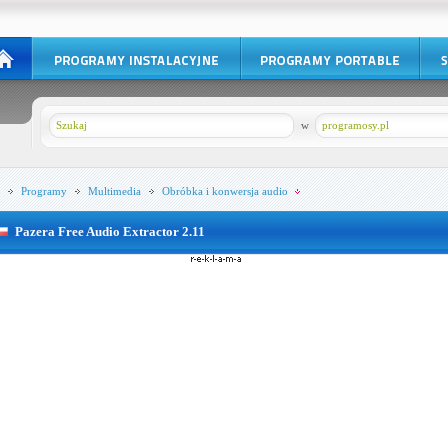
w
programosy.pl
Programy
Multimedia
Obróbka i konwersja audio
Pazera Free Audio Extractor 2.11