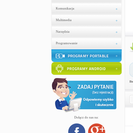
Komunikacja
Multimedia
Narzędzia
Programowanie
Il
Dołącz do nas na: