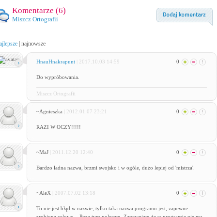
Komentarze (
6
)
Miszcz Ortografii
ajlepsze
|
najnowsze
HnauHnakrapunt
| 2017.10.03 14:59
0
Do wypróbowania.
Miszcz Ortografii
~Agnieszka
| 2012.01.07 23:21
0
RAZI W OCZY!!!!!
~MaJ
| 2011.12.20 12:40
0
Bardzo ładna nazwa, brzmi swojsko i w ogóle, dużo lepiej od 'mistrza'.
~AleX
| 2007.07.02 13:18
0
To nie jest błąd w nazwie, tylko taka nazwa programu jest, zapewne
zrobiona celowo... Poza tym polecam. Zapewniam że w programie nie ma