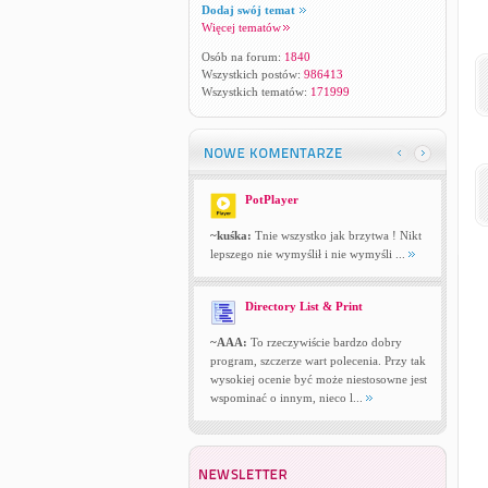
Dodaj swój temat
Więcej tematów
Osób na forum:
1840
Wszystkich postów:
986413
Wszystkich tematów:
171999
PotPlayer
~kuśka:
Tnie wszystko jak brzytwa ! Nikt
lepszego nie wymyślił i nie wymyśli ...
Directory List & Print
~AAA:
To rzeczywiście bardzo dobry
program, szczerze wart polecenia. Przy tak
wysokiej ocenie być może niestosowne jest
wspominać o innym, nieco l...