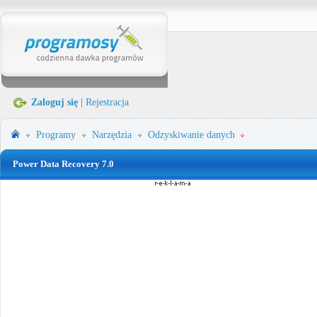
Zaloguj się
|
Rejestracja
Programy
Narzędzia
Odzyskiwanie danych
Power Data Recovery 7.0