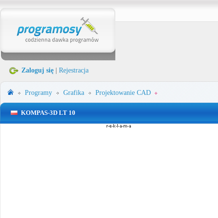
Zaloguj się
|
Rejestracja
Programy
Grafika
Projektowanie CAD
KOMPAS-3D LT 10