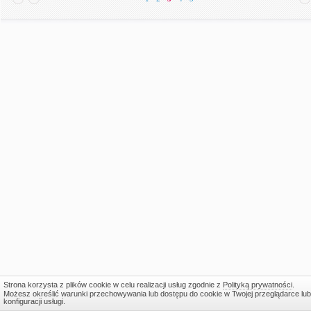
Strona korzysta z plików cookie w celu realizacji usług zgodnie z
Polityką prywatności
.
Możesz określić warunki przechowywania lub dostępu do cookie w Twojej przeglądarce lub
konfiguracji usługi.