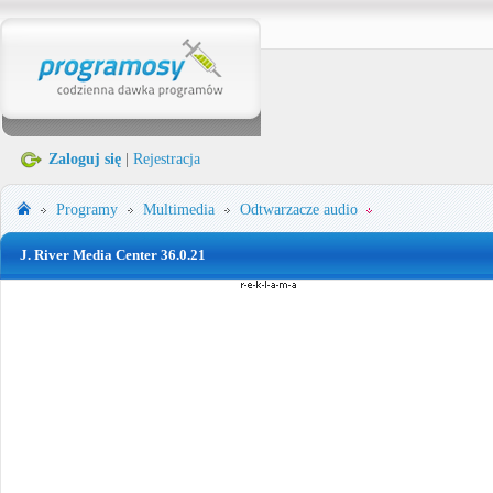
Zaloguj się
|
Rejestracja
Programy
Multimedia
Odtwarzacze audio
J. River Media Center 36.0.21