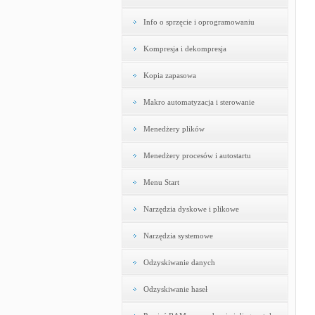
Info o sprzęcie i oprogramowaniu
Kompresja i dekompresja
Kopia zapasowa
Makro automatyzacja i sterowanie
Menedżery plików
Menedżery procesów i autostartu
Menu Start
Narzędzia dyskowe i plikowe
Narzędzia systemowe
Odzyskiwanie danych
Odzyskiwanie haseł