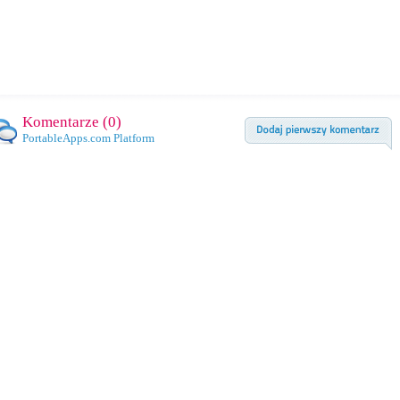
Komentarze (
0
)
PortableApps.com Platform