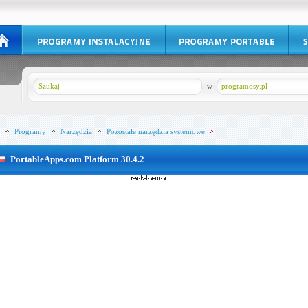
w
programosy.pl
Programy
Narzędzia
Pozostałe narzędzia systemowe
PortableApps.com Platform 30.4.2