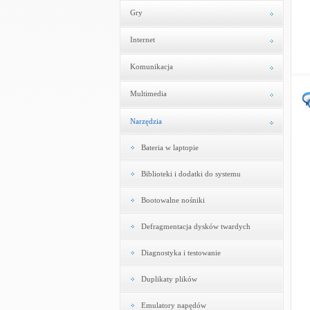
Gry
Internet
Komunikacja
Multimedia
Narzędzia
Bateria w laptopie
Biblioteki i dodatki do systemu
Bootowalne nośniki
Defragmentacja dysków twardych
Diagnostyka i testowanie
Duplikaty plików
Emulatory napędów