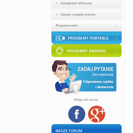
Zarządzanie telefonem
Zmiana wyglądu systemu
Programowanie
Dołącz do nas na: