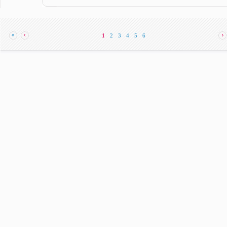
1
2
3
4
5
6