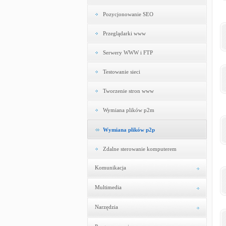
Pozycjonowanie SEO
Przeglądarki www
Serwery WWW i FTP
Testowanie sieci
Tworzenie stron www
Wymiana plików p2m
Wymiana plików p2p
Zdalne sterowanie komputerem
Komunikacja
Multimedia
Narzędzia