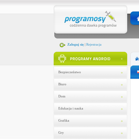
Zaloguj się
|
Rejestracja
Bezpieczeństwo
Biuro
Dom
Edukacja i nauka
Grafika
Gry