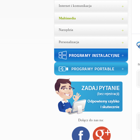
Internet i komunikacja
Multimedia
Narzędzia
Personalizacja
n
Dołącz do nas na: