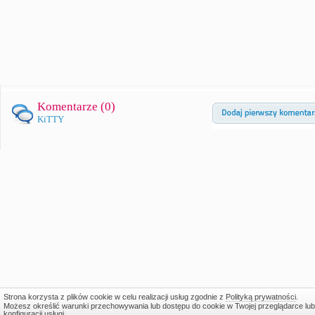
Komentarze (
0
)
KiTTY
Strona korzysta z plików cookie w celu realizacji usług zgodnie z
Polityką prywatności
.
Możesz określić warunki przechowywania lub dostępu do cookie w Twojej przeglądarce lub
konfiguracji usługi.