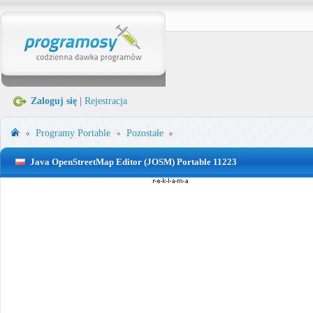
Zaloguj się
|
Rejestracja
Programy Portable
Pozostałe
Java OpenStreetMap Editor (JOSM) Portable 11223