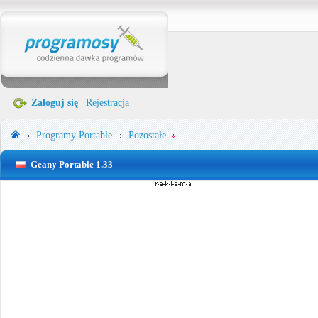
Zaloguj się
|
Rejestracja
Programy Portable
Pozostałe
Geany Portable 1.33