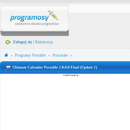
Zaloguj się
|
Rejestracja
Programy Portable
Pozostałe
Ultimate Calendar Portable 1.8.0.0 Final (Update 1)