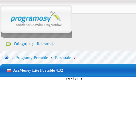
Zaloguj się
|
Rejestracja
Programy Portable
Pozostałe
AceMoney Lite Portable 4.32