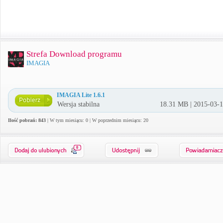
Strefa Download programu
IMAGIA
IMAGIA Lite 1.6.1
Wersja stabilna
18.31 MB | 2015-03-
Ilość pobrań: 843
| W tym miesiącu: 0 | W poprzednim miesiącu: 20
0