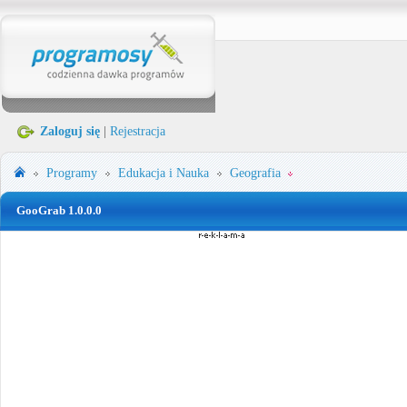
Zaloguj się
|
Rejestracja
Programy
Edukacja i Nauka
Geografia
GooGrab 1.0.0.0