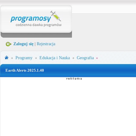
Zaloguj się
|
Rejestracja
Programy
Edukacja i Nauka
Geografia
Earth Alerts 2025.1.40