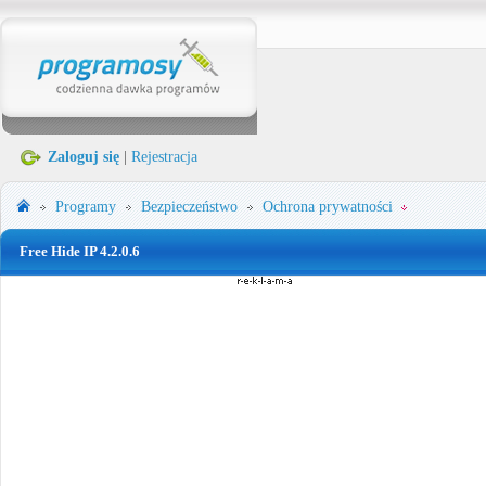
Zaloguj się
|
Rejestracja
Programy
Bezpieczeństwo
Ochrona prywatności
Free Hide IP 4.2.0.6