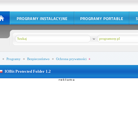
w
programosy.pl
Programy
Bezpieczeństwo
Ochrona prywatności
IOBit Protected Folder 1.2