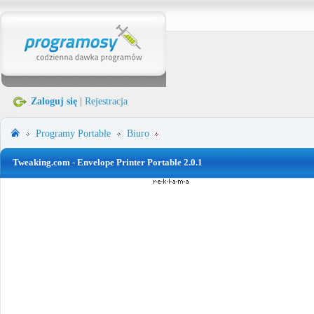
Zaloguj się
|
Rejestracja
Programy Portable
Biuro
Tweaking.com - Envelope Printer Portable 2.0.1