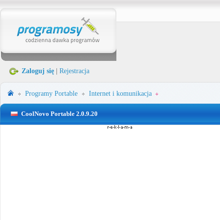
Zaloguj się
|
Rejestracja
Programy Portable
Internet i komunikacja
CoolNovo Portable 2.0.9.20