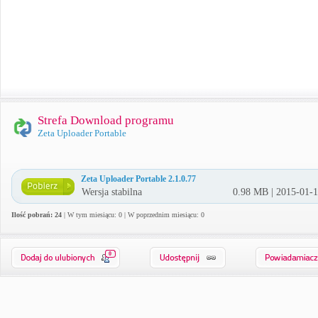
Strefa Download programu
Zeta Uploader Portable
Zeta Uploader Portable 2.1.0.77
Wersja stabilna
0.98 MB | 2015-01-
Ilość pobrań: 24
| W tym miesiącu: 0 | W poprzednim miesiącu: 0
0