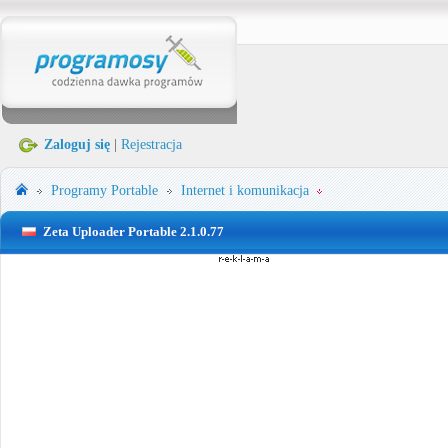
Zaloguj się
|
Rejestracja
Programy Portable
Internet i komunikacja
Zeta Uploader Portable 2.1.0.77