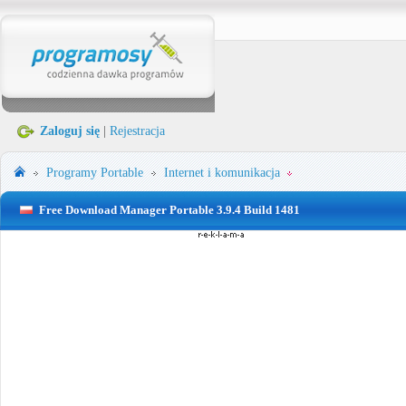
Zaloguj się
|
Rejestracja
Programy Portable
Internet i komunikacja
Free Download Manager Portable 3.9.4 Build 1481