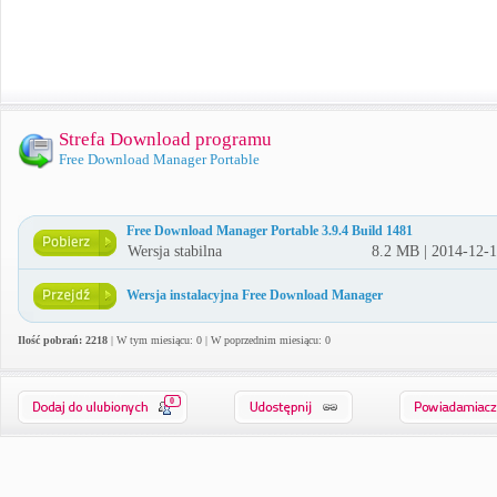
Strefa Download programu
Free Download Manager Portable
Free Download Manager Portable 3.9.4 Build 1481
Wersja stabilna
8.2 MB | 2014-12-
Wersja instalacyjna Free Download Manager
Ilość pobrań: 2218
| W tym miesiącu: 0 | W poprzednim miesiącu: 0
0