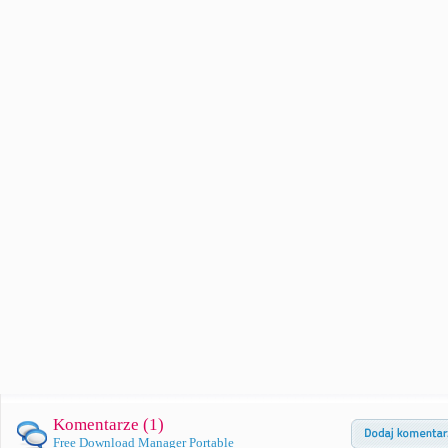
Komentarze (
1
)
Free Download Manager Portable