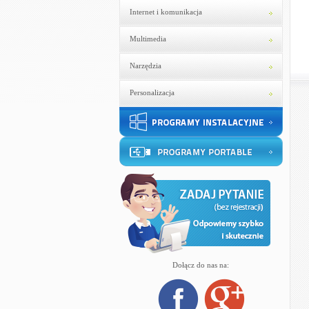
Internet i komunikacja
Multimedia
Narzędzia
Personalizacja
Dołącz do nas na: