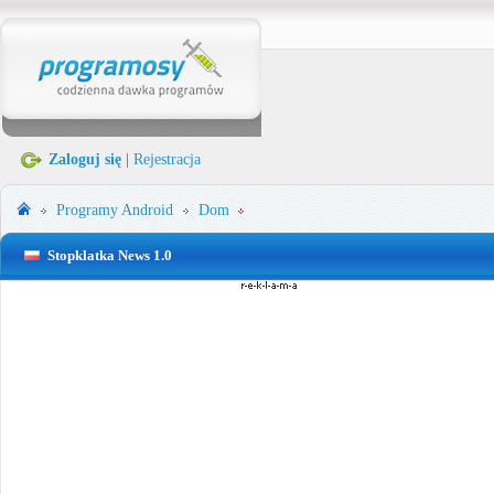
Zaloguj się
|
Rejestracja
Programy
Android
Dom
Stopklatka News 1.0