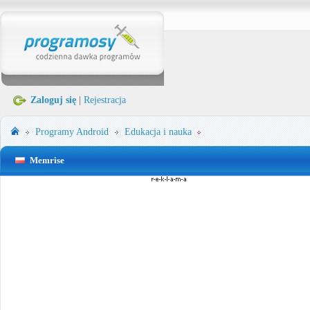
Zaloguj się
|
Rejestracja
Programy
Android
Edukacja i nauka
Memrise