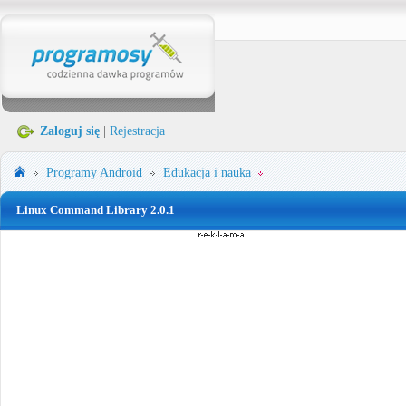
Zaloguj się
|
Rejestracja
Programy
Android
Edukacja i nauka
Linux Command Library 2.0.1